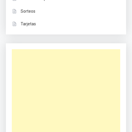
Sorteos
Tarjetas