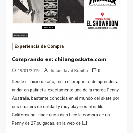
Experiencia de Compra
Comprando en: chilangoskate.com
0
19/01/2019
Isaac David Bonilla
Desde el inicio de año, tenía el propósito de aprender a
andar en patineta, exactamente una de la marca Penny
Australia, bastante conocida en el mundo del skate por
sus cruisers de calidad y muy playeros al estilo
Californiano. Hace unos días hice la compra de un
Penny de 27 pulgadas, en la web de […]