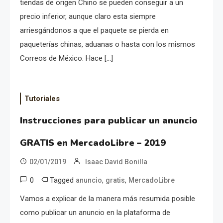
tiendas de origen Chino se pueden conseguir a un
precio inferior, aunque claro esta siempre
arriesgándonos a que el paquete se pierda en
paqueterías chinas, aduanas o hasta con los mismos
Correos de México. Hace […]
Tutoriales
Instrucciones para publicar un anuncio
GRATIS en MercadoLibre – 2019
02/01/2019
Isaac David Bonilla
0
Tagged
,
,
anuncio
gratis
MercadoLibre
Vamos a explicar de la manera más resumida posible
como publicar un anuncio en la plataforma de