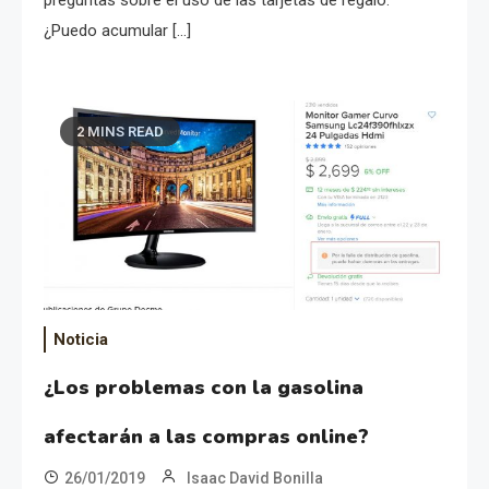
¿Puedo acumular […]
2 MINS READ
Noticia
¿Los problemas con la gasolina
afectarán a las compras online?
26/01/2019
Isaac David Bonilla