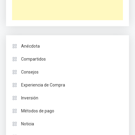
Anécdota
Compartidos
Consejos
Experiencia de Compra
Inversión
Métodos de pago
Noticia