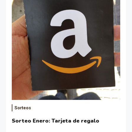
Sorteos
Sorteo Enero: Tarjeta de regalo