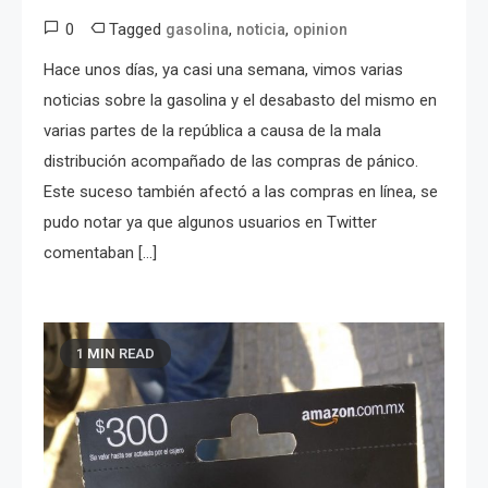
0
Tagged
,
,
gasolina
noticia
opinion
Hace unos días, ya casi una semana, vimos varias
noticias sobre la gasolina y el desabasto del mismo en
varias partes de la república a causa de la mala
distribución acompañado de las compras de pánico.
Este suceso también afectó a las compras en línea, se
pudo notar ya que algunos usuarios en Twitter
comentaban […]
1 MIN READ