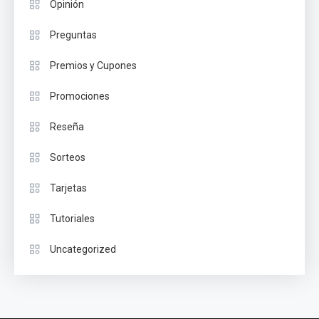
Opinión
Preguntas
Premios y Cupones
Promociones
Reseña
Sorteos
Tarjetas
Tutoriales
Uncategorized