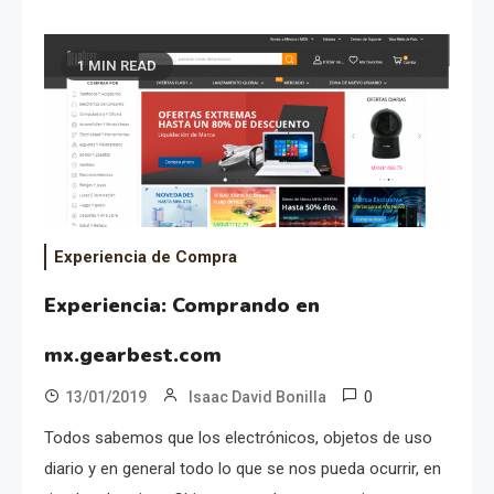
1 MIN READ
Experiencia de Compra
Experiencia: Comprando en
mx.gearbest.com
0
13/01/2019
Isaac David Bonilla
Todos sabemos que los electrónicos, objetos de uso
diario y en general todo lo que se nos pueda ocurrir, en