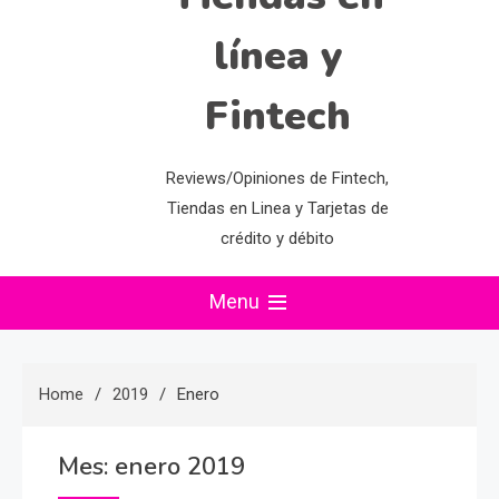
línea y
Fintech
Reviews/Opiniones de Fintech,
Tiendas en Linea y Tarjetas de
crédito y débito
Menu
Home
2019
Enero
Mes:
enero 2019