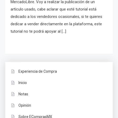
MercadoLibre. Voy a realizar la publicación de un
articulo usado, cabe aclarar que esté tutorial está
dedicado a los vendedores ocasionales, si te quieres
dedicar a vender directamente en la plataforma, este
tutorial no te podrá apoyar al […]
Experiencia de Compra
Inicio
Notas
Opinión
Sobre EComprasMX