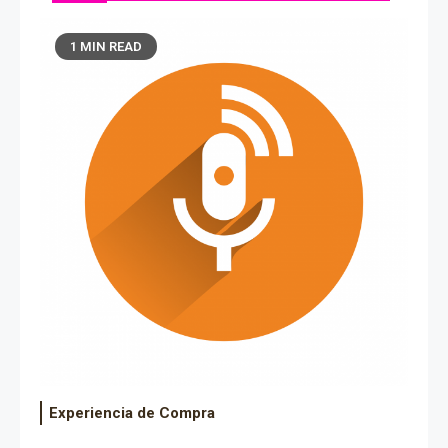
1 MIN READ
Experiencia de Compra