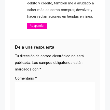
débito y crédito, también me a ayudado a
saber más de como comprar, devolver y
hacer reclamaciones en tiendas en línea.
Responder
Deja una respuesta
Tu dirección de correo electrónico no será
publicada.
Los campos obligatorios están
marcados con
*
Comentario
*