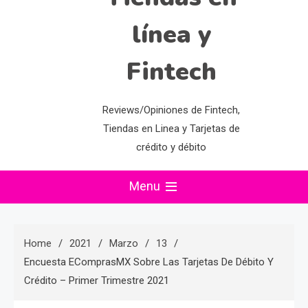
línea y
Fintech
Reviews/Opiniones de Fintech,
Tiendas en Linea y Tarjetas de
crédito y débito
Menu
Home
2021
Marzo
13
Encuesta EComprasMX Sobre Las Tarjetas De Débito Y
Crédito – Primer Trimestre 2021