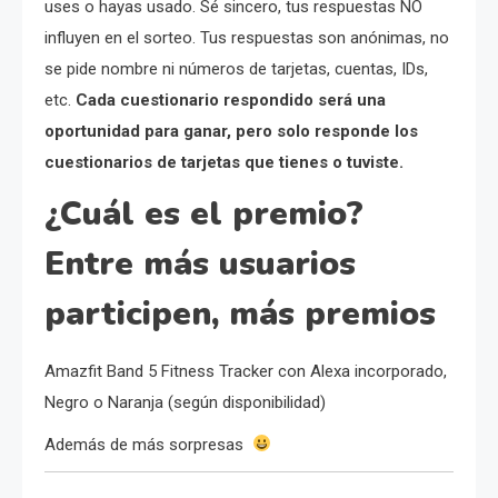
uses o hayas usado. Sé sincero, tus respuestas NO
influyen en el sorteo. Tus respuestas son anónimas, no
se pide nombre ni números de tarjetas, cuentas, IDs,
etc.
Cada cuestionario respondido será una
oportunidad para ganar, pero solo responde los
cuestionarios de tarjetas que tienes o tuviste.
¿Cuál es el premio?
Entre más usuarios
participen, más premios
Amazfit Band 5 Fitness Tracker con Alexa incorporado,
Negro o Naranja (según disponibilidad)
Además de más sorpresas