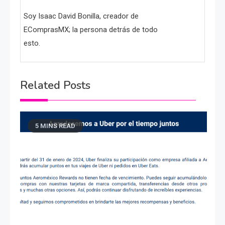
Soy Isaac David Bonilla, creador de
EComprasMX; la persona detrás de todo
esto.
Related Posts
5 MINS READ