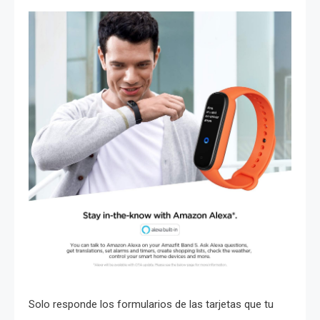
Solo responde los formularios de las tarjetas que tu