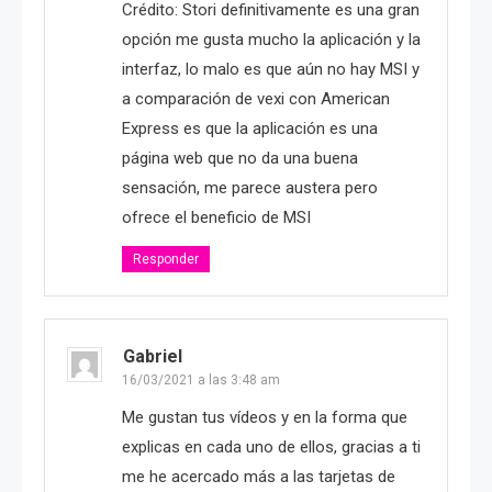
Crédito: Stori definitivamente es una gran
opción me gusta mucho la aplicación y la
interfaz, lo malo es que aún no hay MSI y
a comparación de vexi con American
Express es que la aplicación es una
página web que no da una buena
sensación, me parece austera pero
ofrece el beneficio de MSI
Responder
Gabriel
16/03/2021 a las 3:48 am
Me gustan tus vídeos y en la forma que
explicas en cada uno de ellos, gracias a ti
me he acercado más a las tarjetas de