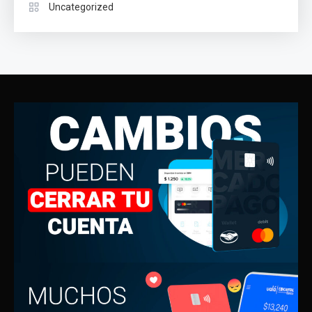
Uncategorized