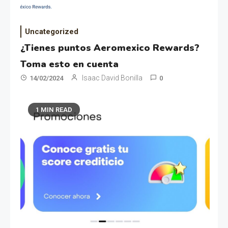
Uncategorized
¿Tienes puntos Aeromexico Rewards?
Toma esto en cuenta
Isaac David Bonilla
14/02/2024
0
1 MIN READ