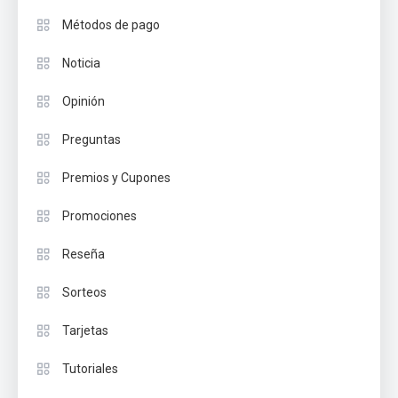
Métodos de pago
Noticia
Opinión
Preguntas
Premios y Cupones
Promociones
Reseña
Sorteos
Tarjetas
Tutoriales