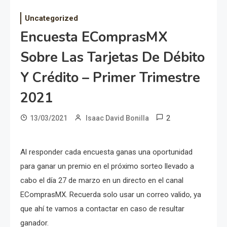
Uncategorized
Encuesta EComprasMX
Sobre Las Tarjetas De Débito
Y Crédito – Primer Trimestre
2021
2
13/03/2021
Isaac David Bonilla
Al responder cada encuesta ganas una oportunidad
para ganar un premio en el próximo sorteo llevado a
cabo el día 27 de marzo en un directo en el canal
EComprasMX. Recuerda solo usar un correo valido, ya
que ahí te vamos a contactar en caso de resultar
ganador.