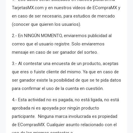
TarjetasMX.com y en nuestros vídeos de ECompraMX y
en caso de ser necesario, para estudios de mercado
(conocer que quieren los usuarios).
2.- En NINGÚN MOMENTO, enviaremos publicidad al
correo que el usuario registre. Solo enviaremos
mensaje en caso de ser ganador del sorteo.
3.- Al contestar una encuesta de un producto, aceptas
que eres o fuiste cliente del mismo. Ya que en caso de
ser ganador existe la posibilidad de que se te pida datos
para confirmar el uso de la cuenta en cuestión.
4.- Esta actividad no es pagada, no está ligada, no está
aprobada ni es apoyada por ningún producto
participante. Ninguna marca involucrada es propiedad
de EComprasMX. Cualquier asunto relacionado con el
uso de las mismas contactar a