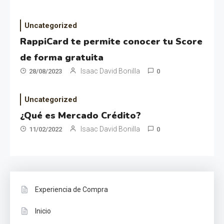
Uncategorized
RappiCard te permite conocer tu Score
de forma gratuita
Isaac David Bonilla
28/08/2023
0
Uncategorized
¿Qué es Mercado Crédito?
Isaac David Bonilla
11/02/2022
0
Experiencia de Compra
Inicio