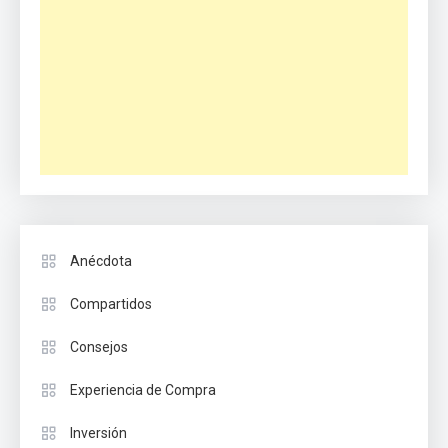
Anécdota
Compartidos
Consejos
Experiencia de Compra
Inversión