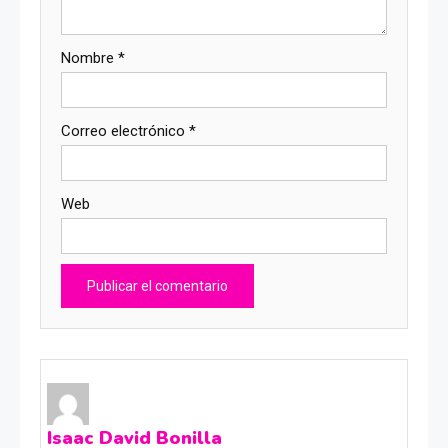
Nombre
*
Correo electrónico
*
Web
Isaac David Bonilla