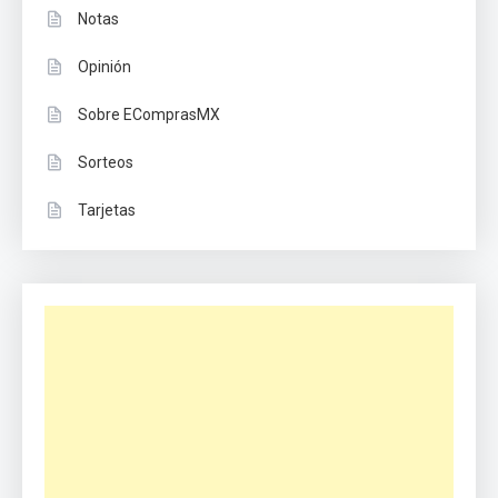
Notas
Opinión
Sobre EComprasMX
Sorteos
Tarjetas