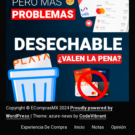
Copyright © EComprasMX 2024
Proudly powered by
WordPress
|
Theme: azure-news by
CodeVibrant
.
Experiencia De Compra
Inicio
Notas
Opinión