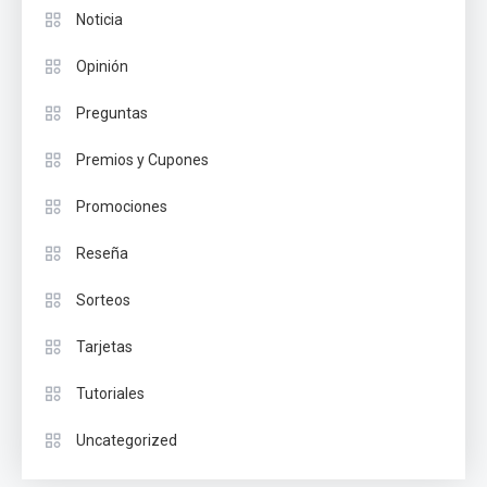
Noticia
Opinión
Preguntas
Premios y Cupones
Promociones
Reseña
Sorteos
Tarjetas
Tutoriales
Uncategorized