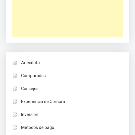
Anécdota
Compartidos
Consejos
Experiencia de Compra
Inversión
Métodos de pago