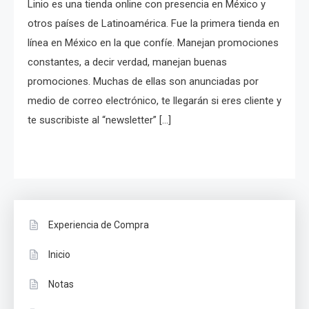
Linio es una tienda online con presencia en México y
otros países de Latinoamérica. Fue la primera tienda en
línea en México en la que confíe. Manejan promociones
constantes, a decir verdad, manejan buenas
promociones. Muchas de ellas son anunciadas por
medio de correo electrónico, te llegarán si eres cliente y
te suscribiste al “newsletter” […]
Experiencia de Compra
Inicio
Notas