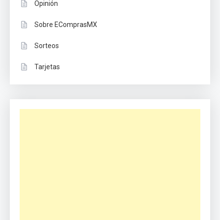
Opinión
Sobre EComprasMX
Sorteos
Tarjetas