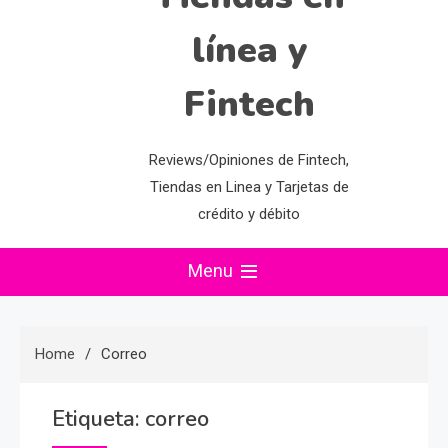
línea y
Fintech
Reviews/Opiniones de Fintech,
Tiendas en Linea y Tarjetas de
crédito y débito
Menu
Home
Correo
Etiqueta:
correo