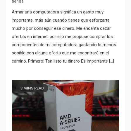
tienda
Armar una computadora significa un gasto muy
importante, más aún cuando tienes que esforzarte
mucho por conseguir ese dinero. Me encanta cazar
ofertas en internet, por ello me propuse comprar los
componentes de mi computadora gastando lo menos
posible con alguna oferta que me encontrará en el
camino. Primero: Ten listo tu dinero Es importante […]
3 MINS READ