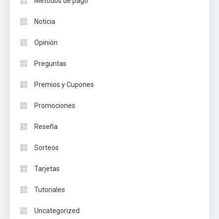
Métodos de pago
Noticia
Opinión
Preguntas
Premios y Cupones
Promociones
Reseña
Sorteos
Tarjetas
Tutoriales
Uncategorized