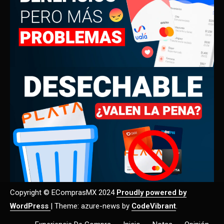
Copyright © EComprasMX 2024
Proudly powered by
WordPress
|
Theme: azure-news by
CodeVibrant
.