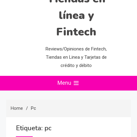
línea y
Fintech
Reviews/Opiniones de Fintech,
Tiendas en Linea y Tarjetas de
crédito y débito
Menu
Home
Pc
Etiqueta:
pc