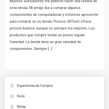
Muchos suscriptores me pidieron hacer una reseña de
esta tienda. Mi amigo iba a comprar algunos
componentes de computadoras y entonces aproveche
para comprar en su tienda. Precios: DDTech ofrece
precios buenos, aunque no siempre los mejores. Los
productos que compré tenían un precio regular.
Variedad: La tienda tiene un gran variedad de
componentes. Siempre […]
Experiencia de Compra
Inicio
Notas