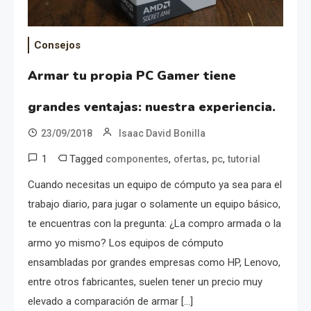
Consejos
Armar tu propia PC Gamer tiene
grandes ventajas: nuestra experiencia.
23/09/2018
Isaac David Bonilla
1
Tagged
,
,
,
componentes
ofertas
pc
tutorial
Cuando necesitas un equipo de cómputo ya sea para el
trabajo diario, para jugar o solamente un equipo básico,
te encuentras con la pregunta: ¿La compro armada o la
armo yo mismo? Los equipos de cómputo
ensambladas por grandes empresas como HP, Lenovo,
entre otros fabricantes, suelen tener un precio muy
elevado a comparación de armar […]