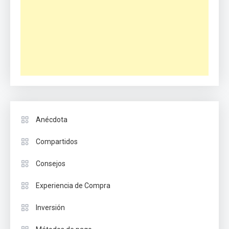
Anécdota
Compartidos
Consejos
Experiencia de Compra
Inversión