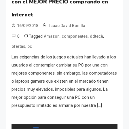
con el MEJOR PRECIO comprando en
Internet
16/09/2018
Isaac David Bonilla
0
Tagged
,
,
,
Amazon
componentes
ddtech
,
ofertas
pc
Las exigencias de los juegos actuales han llevado a los
usuarios al contemplar cambiar su PC por una con
mejores componentes, sin embargo, las computadoras
o laptops gamers que existen en el mercado tienen
precios muy elevados, imposibles para algunos. La
mejor opción para conseguir una PC con un
presupuesto limitado es armarla por nuestra […]