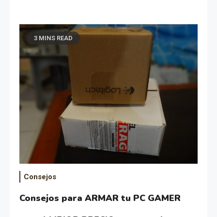
3 MINS READ
Consejos
Consejos para ARMAR tu PC GAMER