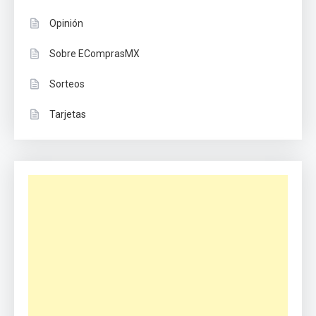
Opinión
Sobre EComprasMX
Sorteos
Tarjetas