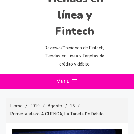
línea y
Fintech
Reviews/Opiniones de Fintech,
Tiendas en Linea y Tarjetas de
crédito y débito
Menu
Home
2019
Agosto
15
Primer Vistazo A CUENCA, La Tarjeta De Débito