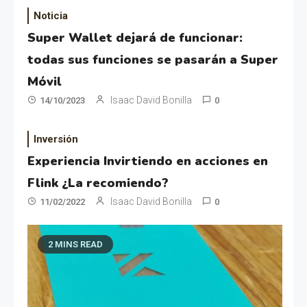
Noticia
Super Wallet dejará de funcionar:
todas sus funciones se pasarán a Super
Móvil
Isaac David Bonilla
14/10/2023
0
Inversión
Experiencia Invirtiendo en acciones en
Flink ¿La recomiendo?
Isaac David Bonilla
11/02/2022
0
2 MINS READ