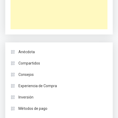
Anécdota
Compartidos
Consejos
Experiencia de Compra
Inversión
Métodos de pago