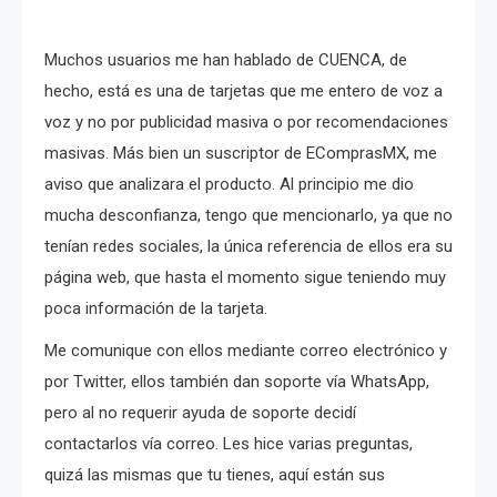
Muchos usuarios me han hablado de CUENCA, de
hecho, está es una de tarjetas que me entero de voz a
voz y no por publicidad masiva o por recomendaciones
masivas. Más bien un suscriptor de EComprasMX, me
aviso que analizara el producto. Al principio me dio
mucha desconfianza, tengo que mencionarlo, ya que no
tenían redes sociales, la única referencia de ellos era su
página web, que hasta el momento sigue teniendo muy
poca información de la tarjeta.
Me comunique con ellos mediante correo electrónico y
por Twitter, ellos también dan soporte vía WhatsApp,
pero al no requerir ayuda de soporte decidí
contactarlos vía correo. Les hice varias preguntas,
quizá las mismas que tu tienes, aquí están sus