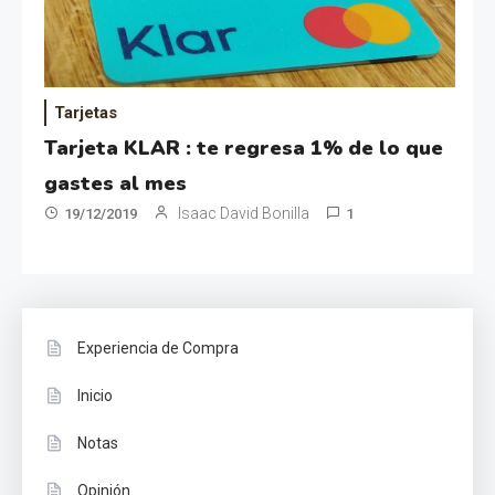
Tarjetas
Tarjeta KLAR : te regresa 1% de lo que
gastes al mes
Isaac David Bonilla
19/12/2019
1
Experiencia de Compra
Inicio
Notas
Opinión