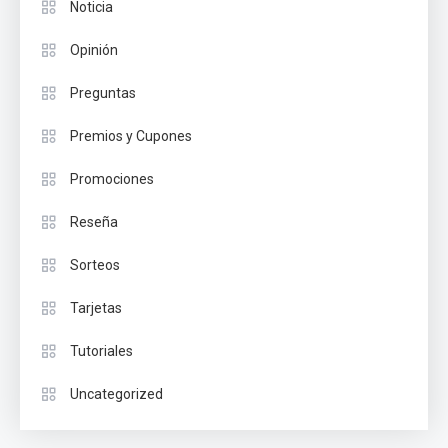
Noticia
Opinión
Preguntas
Premios y Cupones
Promociones
Reseña
Sorteos
Tarjetas
Tutoriales
Uncategorized