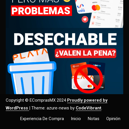
Copyright © EComprasMX 2024
Proudly powered by
WordPress
|
Theme: azure-news by
CodeVibrant
.
Experiencia De Compra
Inicio
Notas
Opinión