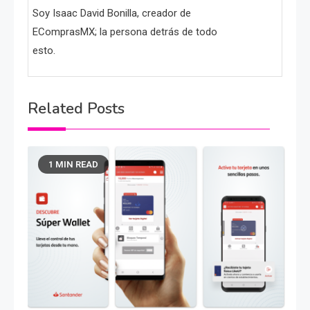
Soy Isaac David Bonilla, creador de
EComprasMX; la persona detrás de todo
esto.
Related Posts
1 MIN READ