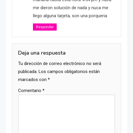
me dieron solución de nada y nuca me
llego alguna tarjeta, son una porqueria
Responder
Deja una respuesta
Tu dirección de correo electrónico no será
publicada.
Los campos obligatorios están
marcados con
*
Comentario
*