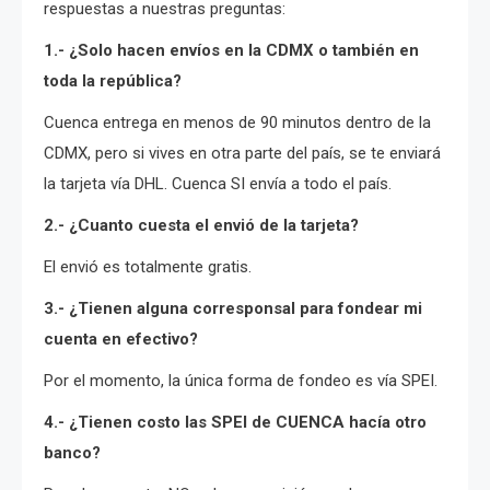
respuestas a nuestras preguntas:
1.- ¿Solo hacen envíos en la CDMX o también en
toda la república?
Cuenca entrega en menos de 90 minutos dentro de la
CDMX, pero si vives en otra parte del país, se te enviará
la tarjeta vía DHL. Cuenca SI envía a todo el país.
2.- ¿Cuanto cuesta el envió de la tarjeta?
El envió es totalmente gratis.
3.- ¿Tienen alguna corresponsal para fondear mi
cuenta en efectivo?
Por el momento, la única forma de fondeo es vía SPEI.
4.- ¿Tienen costo las SPEI de CUENCA hacía otro
banco?