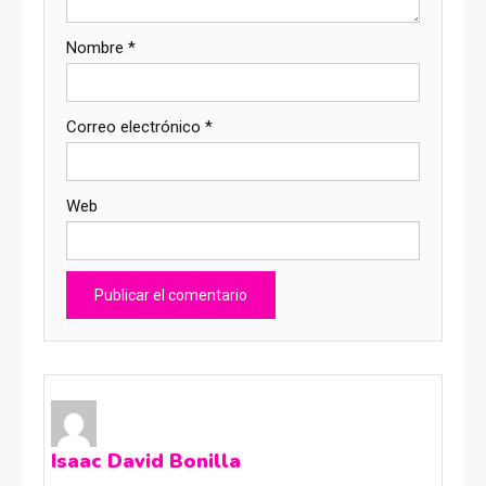
Nombre
*
Correo electrónico
*
Web
Isaac David Bonilla