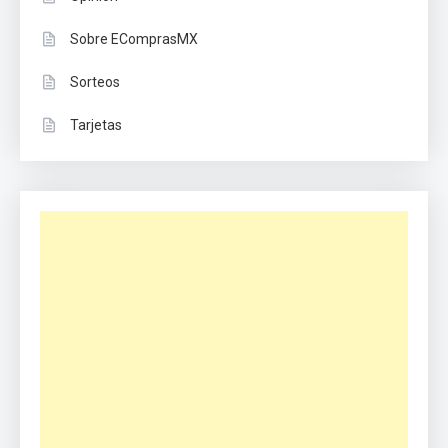
Sobre EComprasMX
Sorteos
Tarjetas