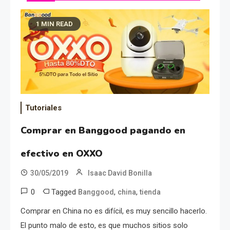
1 MIN READ
Tutoriales
Comprar en Banggood pagando en
efectivo en OXXO
30/05/2019
Isaac David Bonilla
0
Tagged
,
,
Banggood
china
tienda
Comprar en China no es difícil, es muy sencillo hacerlo.
El punto malo de esto, es que muchos sitios solo