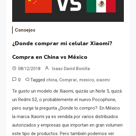
Consejos
¿Donde comprar mi celular Xiaomi?
Compra en China vs México
08/12/2018
Isaac David Bonilla
0
Tagged
,
,
,
china
Comprar
mexico
xiaomi
Te gusto un modelo de Xiaomi, quizás un Note 5, quizá
un Redmi S2, o probablemente el nuevo Pocophone,
pero surge la pregunta ¿Donde lo compro?. En México
la marca Xiaomi ya es vendida por varios distribuidos
autorizados y empresas que importan en gran volumen
este tipo de productos. Pero también podemos ver