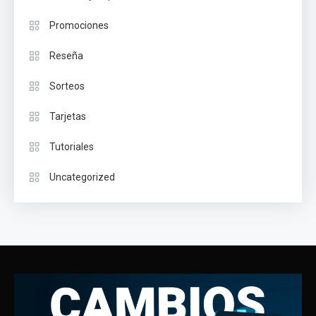
Promociones
Reseña
Sorteos
Tarjetas
Tutoriales
Uncategorized