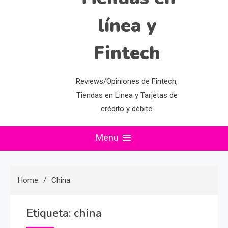
línea y
Fintech
Reviews/Opiniones de Fintech,
Tiendas en Linea y Tarjetas de
crédito y débito
Menu
Home
China
Etiqueta:
china