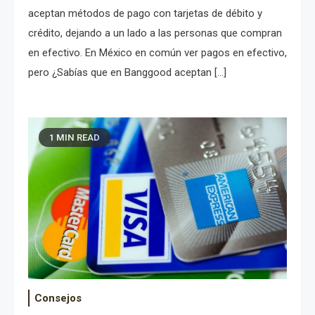
aceptan métodos de pago con tarjetas de débito y
crédito, dejando a un lado a las personas que compran
en efectivo. En México en común ver pagos en efectivo,
pero ¿Sabías que en Banggood aceptan […]
1 MIN READ
Consejos