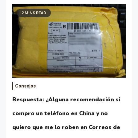
2 MINS READ
Consejos
Respuesta: ¿Alguna recomendación si
compro un teléfono en China y no
quiero que me lo roben en Correos de