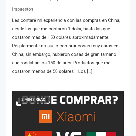
impuestos
Les contaré mi experiencia con las compras en China,
desde las que me costaron 1 dolar, hasta las que
costaron más de 150 dolares aproximadamente.
Regularmente no suelo comprar cosas muy caras en
China, sin embargo, hubieron cosas de gran tamaño
que rondaban los 150 dolares. Productos que me
costaron menos de 50 dolares: Los […]
2 MINS READ