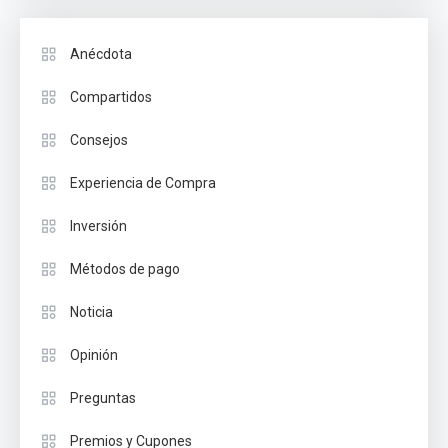
Anécdota
Compartidos
Consejos
Experiencia de Compra
Inversión
Métodos de pago
Noticia
Opinión
Preguntas
Premios y Cupones