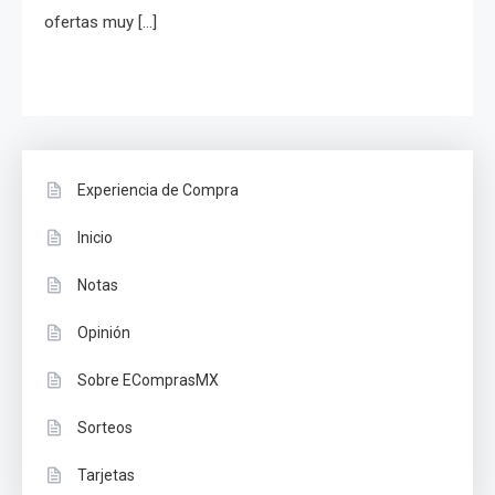
ofertas muy […]
Experiencia de Compra
Inicio
Notas
Opinión
Sobre EComprasMX
Sorteos
Tarjetas