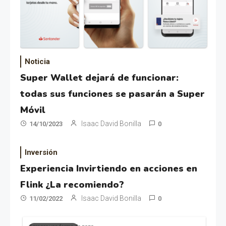
Noticia
Super Wallet dejará de funcionar:
todas sus funciones se pasarán a Super
Móvil
Isaac David Bonilla
14/10/2023
0
Inversión
Experiencia Invirtiendo en acciones en
Flink ¿La recomiendo?
Isaac David Bonilla
11/02/2022
0