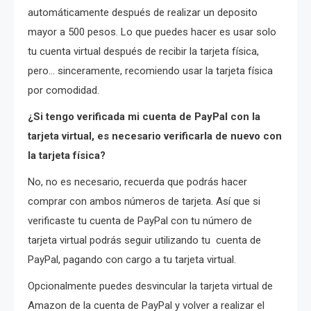
automáticamente después de realizar un deposito
mayor a 500 pesos. Lo que puedes hacer es usar solo
tu cuenta virtual después de recibir la tarjeta física,
pero… sinceramente, recomiendo usar la tarjeta física
por comodidad.
¿Si tengo verificada mi cuenta de PayPal con la
tarjeta virtual, es necesario verificarla de nuevo con
la tarjeta física?
No, no es necesario, recuerda que podrás hacer
comprar con ambos números de tarjeta. Así que si
verificaste tu cuenta de PayPal con tu número de
tarjeta virtual podrás seguir utilizando tu cuenta de
PayPal, pagando con cargo a tu tarjeta virtual.
Opcionalmente puedes desvincular la tarjeta virtual de
Amazon de la cuenta de PayPal y volver a realizar el