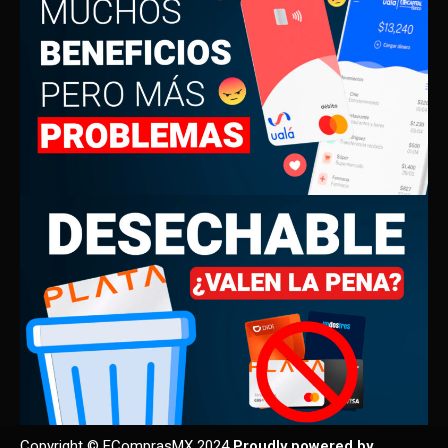
Copyright © EComprasMX 2024
Proudly powered by