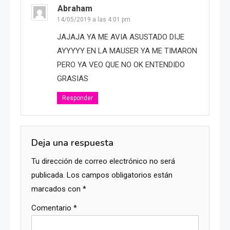
Abraham
14/05/2019 a las 4:01 pm
JAJAJA YA ME AVIA ASUSTADO DIJE
AYYYYY EN LA MAUSER YA ME TIMARON
PERO YA VEO QUE NO OK ENTENDIDO
GRASIAS
Responder
Deja una respuesta
Tu dirección de correo electrónico no será
publicada.
Los campos obligatorios están
marcados con
*
Comentario
*