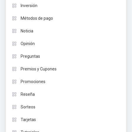
Inversión
Métodos de pago
Noticia
Opinión
Preguntas
Premios y Cupones
Promociones
Reseña
Sorteos
Tarjetas