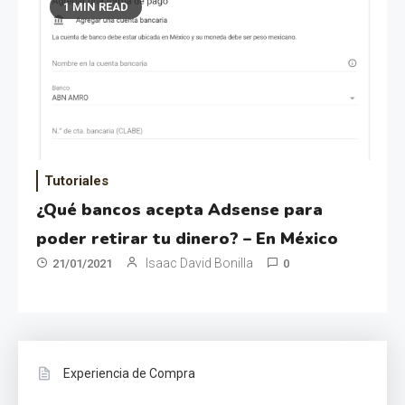
1 MIN READ
Tutoriales
¿Qué bancos acepta Adsense para
poder retirar tu dinero? – En México
Isaac David Bonilla
21/01/2021
0
Experiencia de Compra