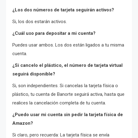
¿Los dos números de tarjeta seguirán activos?
Si, los dos estarán activos.
¿Cuál uso para depositar a mi cuenta?
Puedes usar ambos. Los dos están ligados a tu misma
cuenta.
¿Si cancelo el plástico, el número de tarjeta virtual
seguirá disponible?
Si, son independientes. Si cancelas la tarjeta física o
plástico, tu cuenta de Banorte seguirá activa, hasta que
realices la cancelación completa de tu cuenta.
¿Puedo usar mi cuenta sin pedir la tarjeta física de
Amazon?
Si claro, pero recuerda: La tarjeta física se envía