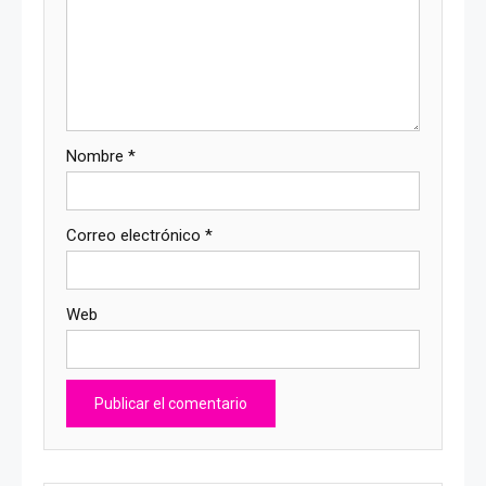
Nombre
*
Correo electrónico
*
Web