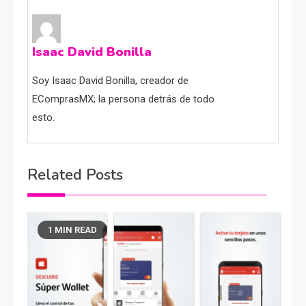
Isaac David Bonilla
Soy Isaac David Bonilla, creador de
EComprasMX; la persona detrás de todo
esto.
Related Posts
1 MIN READ