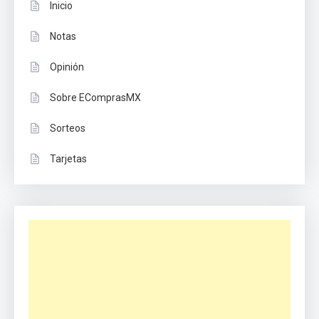
Inicio
Notas
Opinión
Sobre EComprasMX
Sorteos
Tarjetas