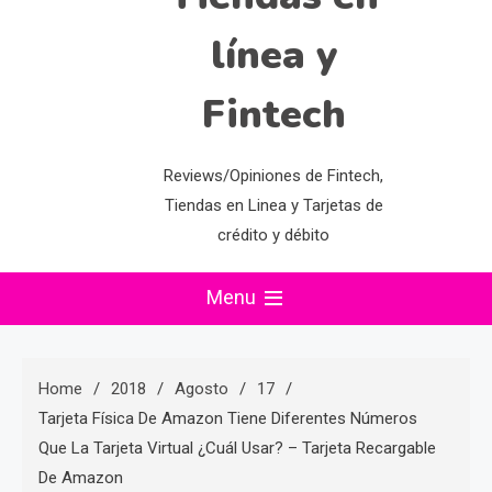
línea y
Fintech
Reviews/Opiniones de Fintech,
Tiendas en Linea y Tarjetas de
crédito y débito
Menu
Home
2018
Agosto
17
Tarjeta Física De Amazon Tiene Diferentes Números
Que La Tarjeta Virtual ¿Cuál Usar? – Tarjeta Recargable
De Amazon