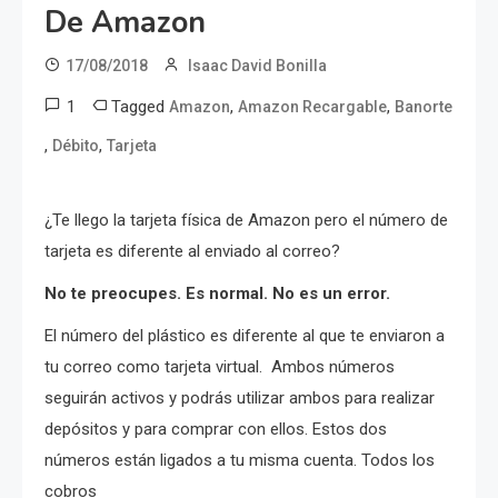
De Amazon
17/08/2018
Isaac David Bonilla
1
Tagged
,
,
Amazon
Amazon Recargable
Banorte
,
,
Débito
Tarjeta
¿Te llego la tarjeta física de Amazon pero el número de
tarjeta es diferente al enviado al correo?
No te preocupes. Es normal. No es un error.
El número del plástico es diferente al que te enviaron a
tu correo como tarjeta virtual. Ambos números
seguirán activos y podrás utilizar ambos para realizar
depósitos y para comprar con ellos. Estos dos
números están ligados a tu misma cuenta. Todos los
cobros