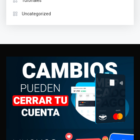
Tutoriales
Uncategorized