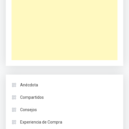
Anécdota
Compartidos
Consejos
Experiencia de Compra