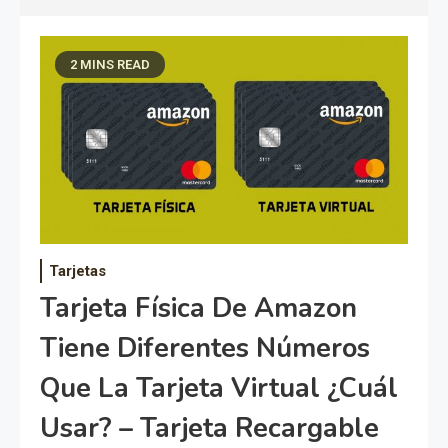
2 MINS READ
Tarjetas
Tarjeta Física De Amazon
Tiene Diferentes Números
Que La Tarjeta Virtual ¿Cuál
Usar? – Tarjeta Recargable