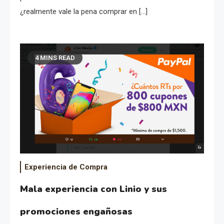
¿realmente vale la pena comprar en […]
4 MINS READ
Experiencia de Compra
Mala experiencia con Linio y sus
promociones engañosas