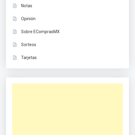
Notas
Opinión
Sobre EComprasMX
Sorteos
Tarjetas