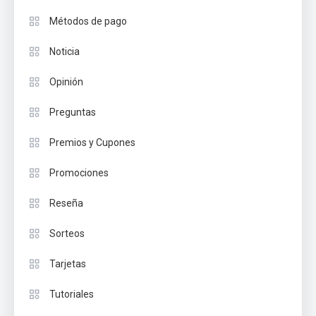
Métodos de pago
Noticia
Opinión
Preguntas
Premios y Cupones
Promociones
Reseña
Sorteos
Tarjetas
Tutoriales