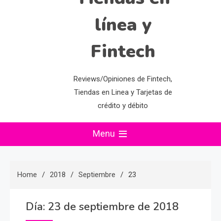
línea y
Fintech
Reviews/Opiniones de Fintech,
Tiendas en Linea y Tarjetas de
crédito y débito
Menu
Home
2018
Septiembre
23
Día:
23 de septiembre de 2018