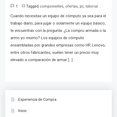
1
Tagged
,
,
,
componentes
ofertas
pc
tutorial
Cuando necesitas un equipo de cómputo ya sea para el
trabajo diario, para jugar o solamente un equipo básico,
te encuentras con la pregunta: ¿La compro armada o la
armo yo mismo? Los equipos de cómputo
ensambladas por grandes empresas como HP, Lenovo,
entre otros fabricantes, suelen tener un precio muy
elevado a comparación de armar […]
Experiencia de Compra
Inicio