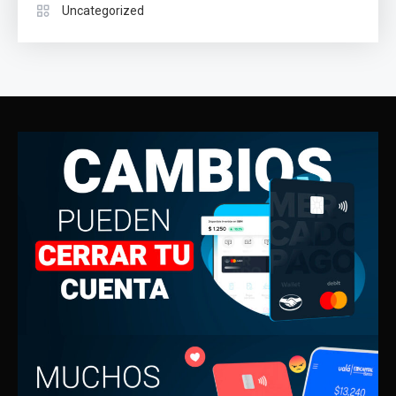
Uncategorized