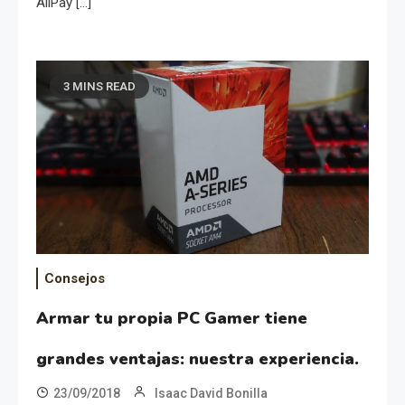
AliPay […]
3 MINS READ
Consejos
Armar tu propia PC Gamer tiene
grandes ventajas: nuestra experiencia.
23/09/2018
Isaac David Bonilla