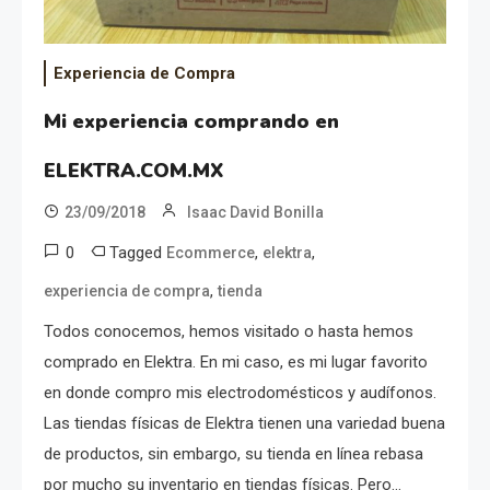
Experiencia de Compra
Mi experiencia comprando en
ELEKTRA.COM.MX
23/09/2018
Isaac David Bonilla
0
Tagged
,
,
Ecommerce
elektra
,
experiencia de compra
tienda
Todos conocemos, hemos visitado o hasta hemos
comprado en Elektra. En mi caso, es mi lugar favorito
en donde compro mis electrodomésticos y audífonos.
Las tiendas físicas de Elektra tienen una variedad buena
de productos, sin embargo, su tienda en línea rebasa
por mucho su inventario en tiendas físicas. Pero…