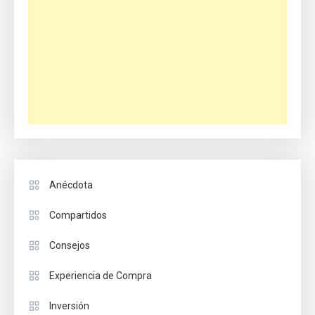
Anécdota
Compartidos
Consejos
Experiencia de Compra
Inversión