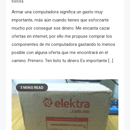
tienda
Armar una computadora significa un gasto muy
importante, más aún cuando tienes que esforzarte
mucho por conseguir ese dinero. Me encanta cazar
ofertas en internet, por ello me propuse comprar los
componentes de mi computadora gastando lo menos
posible con alguna oferta que me encontrará en el
camino. Primero: Ten listo tu dinero Es importante […]
3 MINS READ