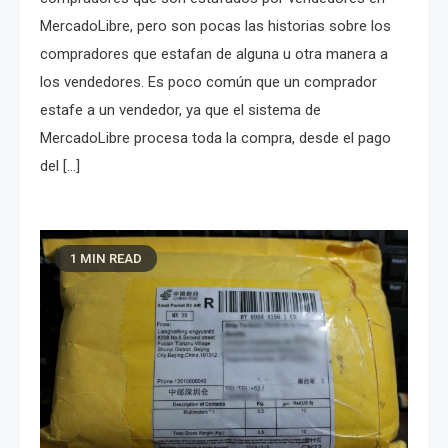
MercadoLibre, pero son pocas las historias sobre los
compradores que estafan de alguna u otra manera a
los vendedores. Es poco común que un comprador
estafe a un vendedor, ya que el sistema de
MercadoLibre procesa toda la compra, desde el pago
del […]
1 MIN READ